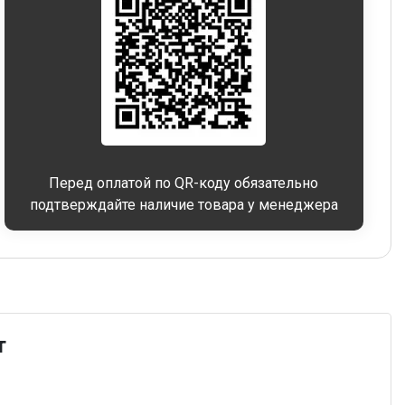
Перед оплатой по QR-коду обязательно
подтверждайте наличие товара у менеджера
т