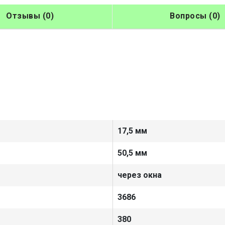
Отзывы (0)
Вопросы (0)
17,5 мм
50,5 мм
через окна
3686
380