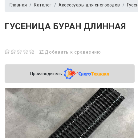
Главная
Каталог
Аксессуары для снегоходов
Гусе
ГУСЕНИЦА БУРАН ДЛИННАЯ
Добавить к сравнению
Производитель: