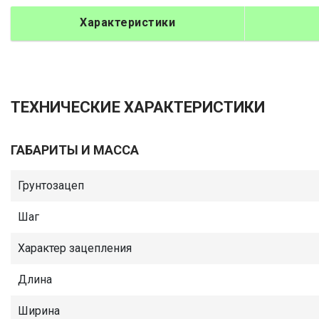
Характеристики
ТЕХНИЧЕСКИЕ ХАРАКТЕРИСТИКИ
ГАБАРИТЫ И МАССА
Грунтозацеп
Шаг
Характер зацепления
Длина
Ширина