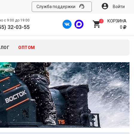
Служба поддержки
Войти
 с 9:00 до 19:00
КОРЗИНА
0
55) 32-03-55
0
БЛОГ
ОПТОМ