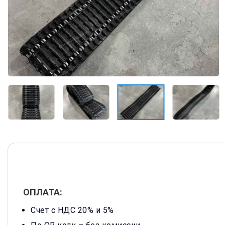
ОПЛАТА:
Счет с НДС 20% и 5%