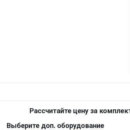
Рассчитайте цену за комплек
Выберите доп. оборудование