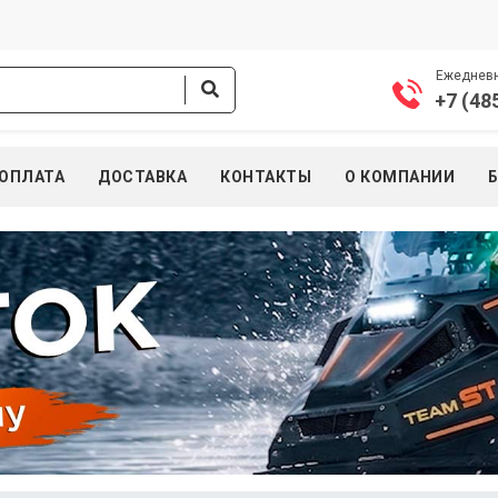
Ежедневно
+7 (48
ОПЛАТА
ДОСТАВКА
КОНТАКТЫ
О КОМПАНИИ