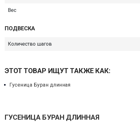
Вес
ПОДВЕСКА
Количество шагов
ЭТОТ ТОВАР ИЩУТ ТАКЖЕ КАК:
Гусеница Буран длинная
ГУСЕНИЦА БУРАН ДЛИННАЯ