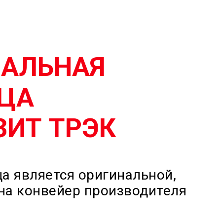
НАЛЬНАЯ
ЦА
ИТ ТРЭК
а является оригинальной,
на конвейер производителя