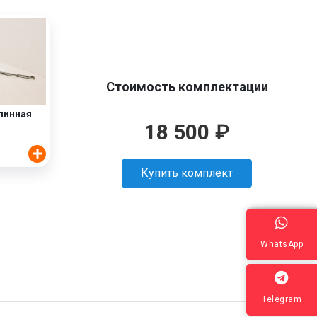
Стоимость комплектации
линная
18 500
₽
Купить комплект
WhatsApp
Telegram