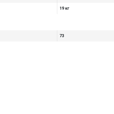
19 кг
73