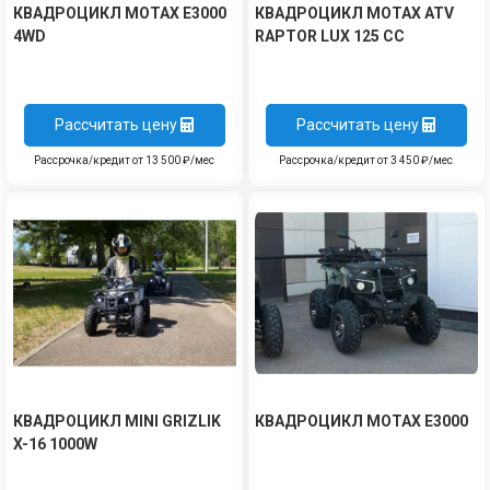
КВАДРОЦИКЛ MOTAX E3000
КВАДРОЦИКЛ MOTAX ATV
4WD
RAPTOR LUX 125 СС
Рассчитать цену
Рассчитать цену
Рассрочка/кредит от 13 500 ₽/мес
Рассрочка/кредит от 3 450 ₽/мес
КВАДРОЦИКЛ MINI GRIZLIK
КВАДРОЦИКЛ MOTAX E3000
X-16 1000W