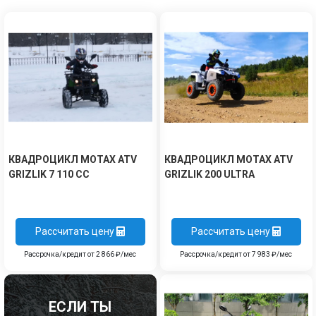
КВАДРОЦИКЛ MOTAX ATV
КВАДРОЦИКЛ MOTAX ATV
GRIZLIK 7 110 CC
GRIZLIK 200 ULTRA
Рассчитать цену
Рассчитать цену
Рассрочка/кредит от 2 866 ₽/мес
Рассрочка/кредит от 7 983 ₽/мес
ЕСЛИ ТЫ