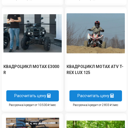
КВАДРОЦИКЛ MOTAX E3000
КВАДРОЦИКЛ MOTAX ATV T-
R
REX LUX 125
Рассчитать цену
Рассчитать цену
Рассрочка/кредит от 10 500 ₽/мес
Рассрочка/кредит от 2 833 ₽/мес