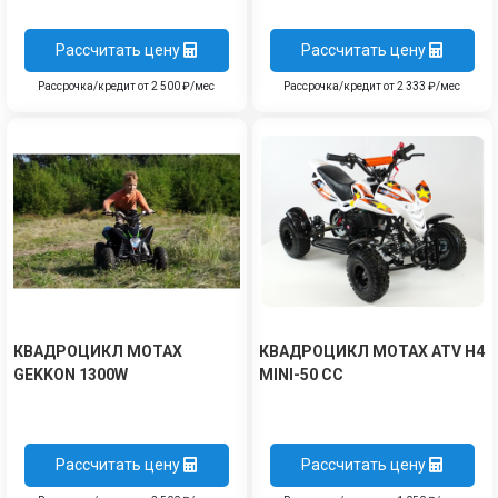
Рассчитать цену
Рассчитать цену
Рассрочка/кредит от 2 500 ₽/мес
Рассрочка/кредит от 2 333 ₽/мес
КВАДРОЦИКЛ MOTAX
КВАДРОЦИКЛ MOTAX ATV H4
GEKKON 1300W
MINI-50 CC
Рассчитать цену
Рассчитать цену