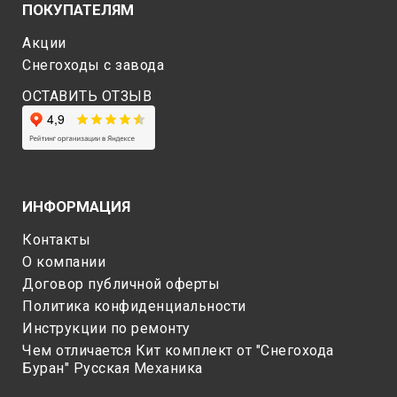
ПОКУПАТЕЛЯМ
Акции
Снегоходы c завода
ОСТАВИТЬ ОТЗЫВ
ИНФОРМАЦИЯ
Контакты
О компании
Договор публичной оферты
Политика конфиденциальности
Инструкции по ремонту
Чем отличается Кит комплект от "Снегохода
Буран" Русская Механика