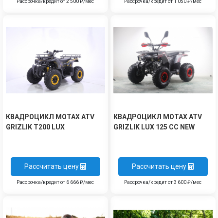
Рассрочка/кредит от 2 500 ₽/мес
Рассрочка/кредит от 1 050 ₽/мес
КВАДРОЦИКЛ MOTAX ATV
КВАДРОЦИКЛ MOTAX ATV
GRIZLIK T200 LUX
GRIZLIK LUX 125 СС NEW
Рассчитать цену
Рассчитать цену
Рассрочка/кредит от 6 666 ₽/мес
Рассрочка/кредит от 3 600 ₽/мес