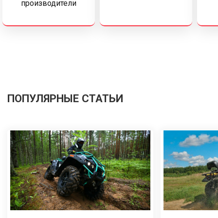
производители
ПОПУЛЯРНЫЕ СТАТЬИ