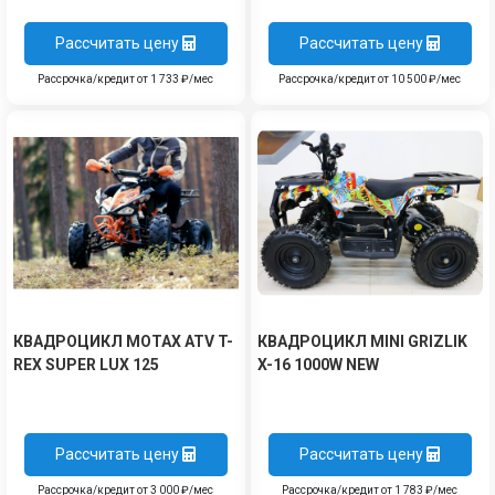
Рассчитать цену
Рассчитать цену
Рассрочка/кредит от 1 733 ₽/мес
Рассрочка/кредит от 10 500 ₽/мес
КВАДРОЦИКЛ MOTAX ATV T-
КВАДРОЦИКЛ MINI GRIZLIK
REX SUPER LUX 125
X-16 1000W NEW
Рассчитать цену
Рассчитать цену
Рассрочка/кредит от 3 000 ₽/мес
Рассрочка/кредит от 1 783 ₽/мес