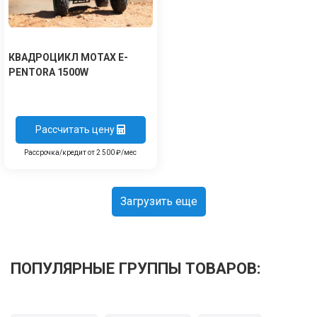
КВАДРОЦИКЛ MOTAX E-
PENTORA 1500W
Рассчитать цену
Рассрочка/кредит от 2 500 ₽/мес
Загрузить еще
ПОПУЛЯРНЫЕ ГРУППЫ ТОВАРОВ: