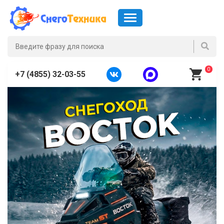
0
+7 (4855) 32-03-55