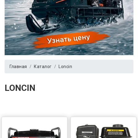
Главная
Каталог
Loncin
LONCIN