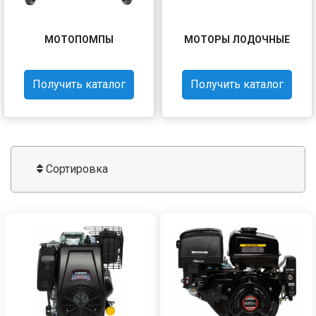
МОТОПОМПЫ
МОТОРЫ ЛОДОЧНЫЕ
Получить каталог
Получить каталог
Сортировка