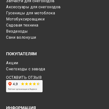
Запчасти для снегоходов
Аксессуары для снегоходов
Гусеницы для мотоблока
Мотобуксировщики
Садовая техника
Вездеходы
Сани волокуши
ПОКУПАТЕЛЯМ
Акции
Снегоходы c завода
ОСТАВИТЬ ОТЗЫВ
ИНФОРМАЦИЯ