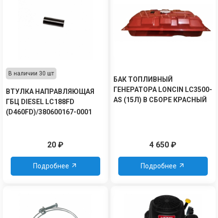
В наличии 30 шт
БАК ТОПЛИВНЫЙ
ГЕНЕРАТОРА LONCIN LC3500-
ВТУЛКА НАПРАВЛЯЮЩАЯ
AS (15Л) В СБОРЕ КРАСНЫЙ
ГБЦ DIESEL LC188FD
(D460FD)/380600167-0001
20
₽
4 650
₽
Подробнее
Подробнее