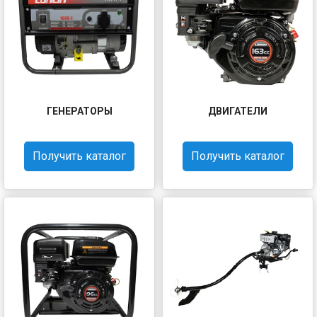
ГЕНЕРАТОРЫ
ДВИГАТЕЛИ
Получить каталог
Получить каталог