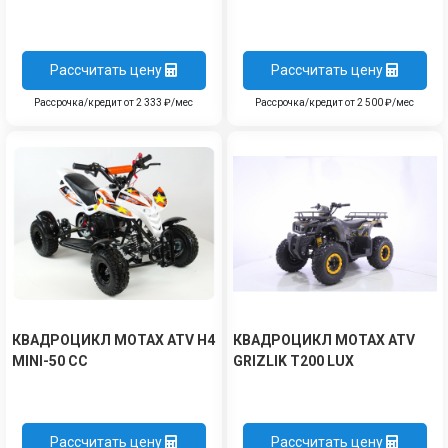
Рассчитать цену
Рассчитать цену
Рассрочка/кредит от 2 333 ₽/мес
Рассрочка/кредит от 2 500 ₽/мес
КВАДРОЦИКЛ MOTAX ATV H4
КВАДРОЦИКЛ MOTAX ATV
MINI-50 CC
GRIZLIK T200 LUX
Рассчитать цену
Рассчитать цену