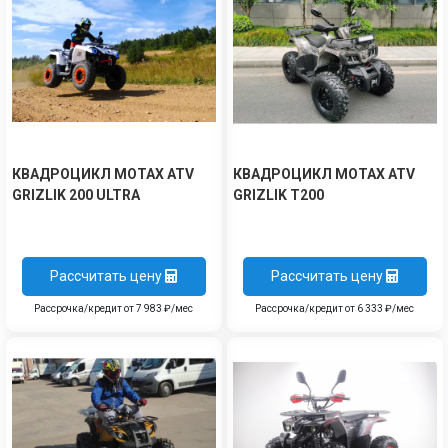
КВАДРОЦИКЛ MOTAX ATV
КВАДРОЦИКЛ MOTAX ATV
GRIZLIK 200 ULTRA
GRIZLIK T200
Рассчитать цену
Рассчитать цену
Рассрочка/кредит от 7 983 ₽/мес
Рассрочка/кредит от 6 333 ₽/мес