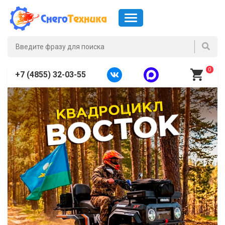
0
+7 (4855) 32-03-55