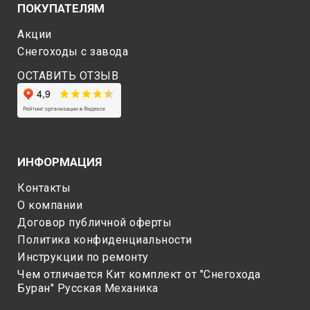
ПОКУПАТЕЛЯМ
Акции
Снегоходы c завода
ОСТАВИТЬ ОТЗЫВ
ИНФОРМАЦИЯ
Контакты
О компании
Договор публичной оферты
Политика конфиденциальности
Инструкции по ремонту
Чем отличается Кит комплект от "Снегохода
Буран" Русская Механика