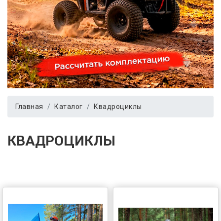
Главная
Каталог
Квадроциклы
КВАДРОЦИКЛЫ