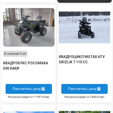
В наличии 5 шт
КВАДРОЦИКЛ MOTAX ATV
GRIZLIK 7 110 CC
КВАДРОБУКС РОСОМАХА
500 ХАКИ
Рассчитать цену
Рассчитать цену
Рассрочка/кредит от 11 997 ₽/мес
Рассрочка/кредит от 2 866 ₽/мес