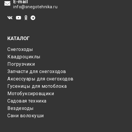
E-mail
info@snegotehnika.ru
КАТАЛОГ
Снегоходы
Квадроциклы
Погрузчики
Запчасти для снегоходов
Аксессуары для снегоходов
Гусеницы для мотоблока
Мотобуксировщики
Садовая техника
Вездеходы
Сани волокуши