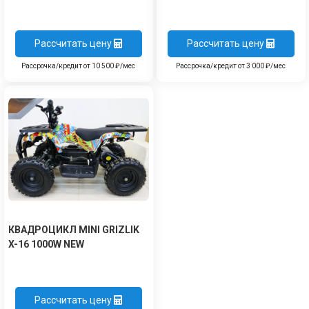
Рассчитать цену
Рассчитать цену
Рассрочка/кредит от 10 500 ₽/мес
Рассрочка/кредит от 3 000 ₽/мес
КВАДРОЦИКЛ MINI GRIZLIK
X-16 1000W NEW
Рассчитать цену