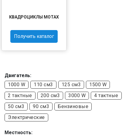
КВАДРОЦИКЛЫ MOTAX
Получить каталог
Двигатель:
1000 W
110 см3
125 см3
1500 W
2 тактные
200 см3
3000 W
4 тактные
50 см3
90 см3
Бензиновые
Электрические
Местность: