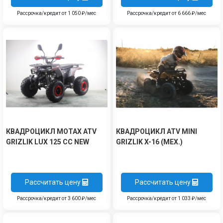
Рассрочка/кредит от 1 050 ₽/мес
Рассрочка/кредит от 6 666 ₽/мес
КВАДРОЦИКЛ MOTAX ATV
КВАДРОЦИКЛ ATV MINI
GRIZLIK LUX 125 СС NEW
GRIZLIK X-16 (МЕХ.)
Рассчитать цену
Рассчитать цену
Рассрочка/кредит от 3 600 ₽/мес
Рассрочка/кредит от 1 033 ₽/мес