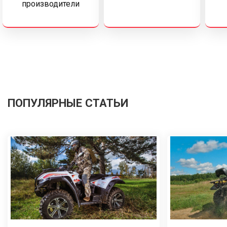
производители
ПОПУЛЯРНЫЕ СТАТЬИ