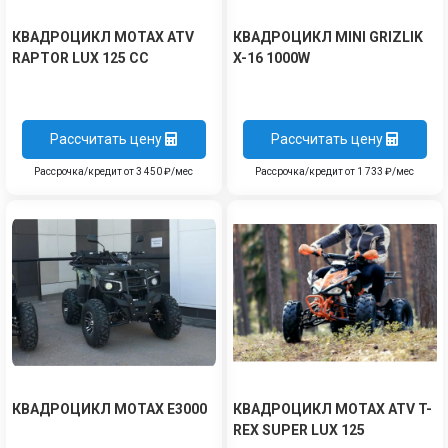
КВАДРОЦИКЛ MOTAX ATV
КВАДРОЦИКЛ MINI GRIZLIK
RAPTOR LUX 125 СС
X-16 1000W
Рассчитать цену
Рассчитать цену
Рассрочка/кредит от 3 450 ₽/мес
Рассрочка/кредит от 1 733 ₽/мес
КВАДРОЦИКЛ MOTAX E3000
КВАДРОЦИКЛ MOTAX ATV T-
REX SUPER LUX 125