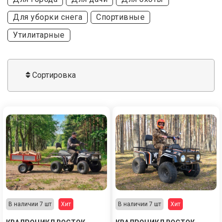
Для уборки снега
Спортивные
Утилитарные
Сортировка
В наличии 7 шт
Хит
В наличии 7 шт
Хит