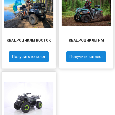
КВАДРОЦИКЛЫ ВОСТОК
КВАДРОЦИКЛЫ РМ
Получить каталог
Получить каталог