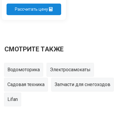
Рассчитать цену
СМОТРИТЕ ТАКЖЕ
Водомоторика
Электросамокаты
Садовая техника
Запчасти для снегоходов
Lifan