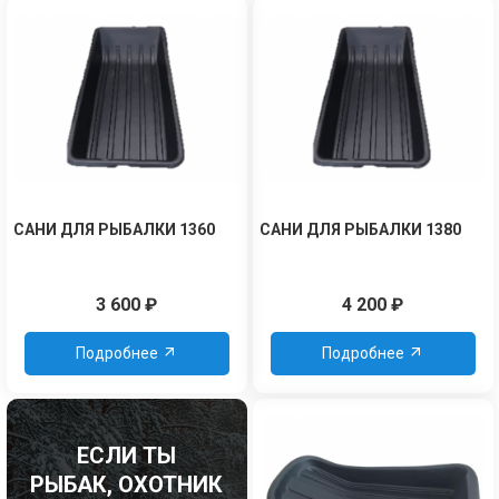
САНИ ДЛЯ РЫБАЛКИ 1360
САНИ ДЛЯ РЫБАЛКИ 1380
3 600
₽
4 200
₽
Подробнее
Подробнее
ЕСЛИ ТЫ
РЫБАК, ОХОТНИК