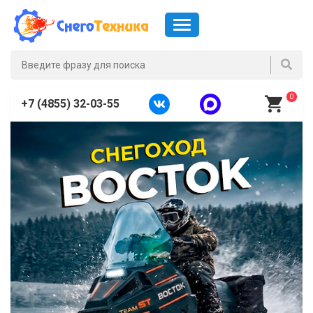
0
+7 (4855) 32-03-55