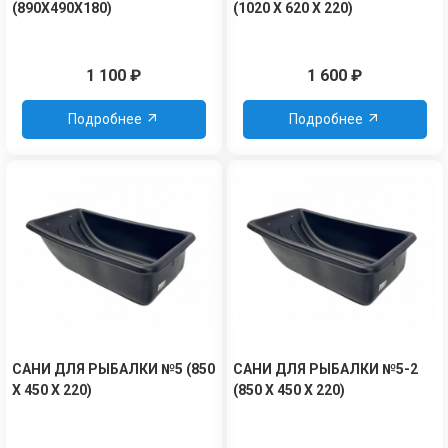
(890X490X180)
(1020 Х 620 Х 220)
1 100
₽
1 600
₽
Подробнее
Подробнее
САНИ ДЛЯ РЫБАЛКИ №5 (850
САНИ ДЛЯ РЫБАЛКИ №5-2
Х 450 Х 220)
(850 Х 450 Х 220)