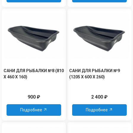
САНИ ДЛЯ РЫБАЛКИ №8 (810
САНИ ДЛЯ РЫБАЛКИ №9
Х 460 Х 160)
(1205 Х 600 Х 260)
900
₽
2 400
₽
Подробнее
Подробнее