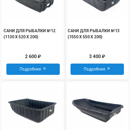
САНИ ДЛЯ РЫБАЛКИ №12
САНИ ДЛЯ РЫБАЛКИ №13
(1130 Х 520 Х 200)
(1550 Х 550 Х 200)
2 600
₽
3 400
₽
Подробнее
Подробнее