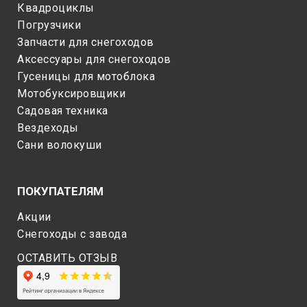
Квадроциклы
Погрузчики
Запчасти для снегоходов
Аксессуары для снегоходов
Гусеницы для мотоблока
Мотобуксировщики
Садовая техника
Вездеходы
Сани волокуши
ПОКУПАТЕЛЯМ
Акции
Снегоходы c завода
ОСТАВИТЬ ОТЗЫВ