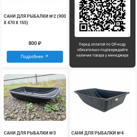
САНИ ДЛЯ РЫБАЛКИ №2 (900
Х 470 Х 155)
800
₽
Перед оплатой по QR-коду
обязательно подтверждайте
наличие товара у менеджера
Подробнее
САНИ ДЛЯ РЫБАЛКИ №3
САНИ ДЛЯ РЫБАЛКИ №4