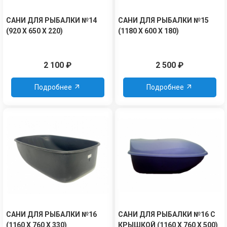
САНИ ДЛЯ РЫБАЛКИ №14
САНИ ДЛЯ РЫБАЛКИ №15
(920 Х 650 Х 220)
(1180 Х 600 Х 180)
2 100
₽
2 500
₽
Подробнее
Подробнее
САНИ ДЛЯ РЫБАЛКИ №16
САНИ ДЛЯ РЫБАЛКИ №16 С
(1160 Х 760 Х 330)
КРЫШКОЙ (1160 Х 760 Х 500)