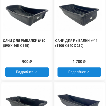
САНИ ДЛЯ РЫБАЛКИ №10
САНИ ДЛЯ РЫБАЛКИ №11
(890 Х 465 Х 165)
(1100 Х 540 Х 230)
900
₽
1 700
₽
Подробнее
Подробнее