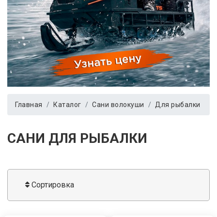
Главная
Каталог
Сани волокуши
Для рыбалки
САНИ ДЛЯ РЫБАЛКИ
Сортировка