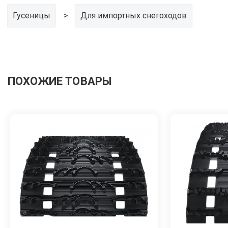
Гусеницы
Для импортных снегоходов
ПОХОЖИЕ ТОВАРЫ