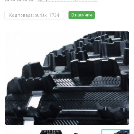
В наличии
Код товара: burlak_1734