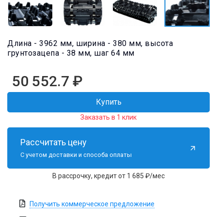
Длина - 3962 мм, ширина - 380 мм, высота
грунтозацепа - 38 мм, шаг 64 мм
50 552.7
₽
Купить
Заказать в 1 клик
Рассчитать цену
С учетом доставки и способа оплаты
В рассрочку, кредит от 1 685 ₽/мес
Получить коммерческое предложение