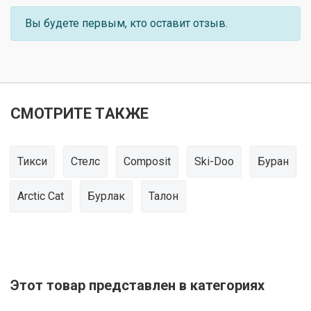
Вы будете первым, кто оставит отзыв.
СМОТРИТЕ ТАКЖЕ
Тикси
Стелс
Composit
Ski-Doo
Буран
Arctic Cat
Бурлак
Талон
Этот товар представлен в категориях