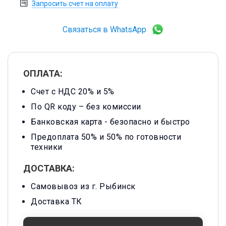
Запросить счет на оплату
Связаться в WhatsApp
ОПЛАТА:
Счет с НДС 20% и 5%
По QR коду – без комиссии
Банковская карта -
безопасно и быстро
Предоплата 50% и 50% по готовности
техники
ДОСТАВКА:
Самовывоз из г. Рыбинск
Доставка ТК