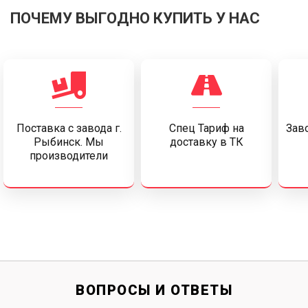
ПОЧЕМУ ВЫГОДНО КУПИТЬ У НАС
Поставка c завода г.
Спец Тариф на
Заво
Рыбинск. Мы
доставку в ТК
производители
ВОПРОСЫ И ОТВЕТЫ