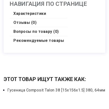
НАВИГАЦИЯ ПО СТРАНИЦЕ
Характеристики
Отзывы (0)
Вопросы по товару (0)
Рекомендуемые товары
ЭТОТ ТОВАР ИЩУТ ТАКЖЕ КАК:
Гусеница Сomposit Talon 38 [15x156x1.5] 380, 64мм