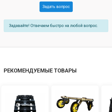
Задать вопрос
Задавайте! Отвечаем быстро на любой вопрос.
РЕКОМЕНДУЕМЫЕ ТОВАРЫ