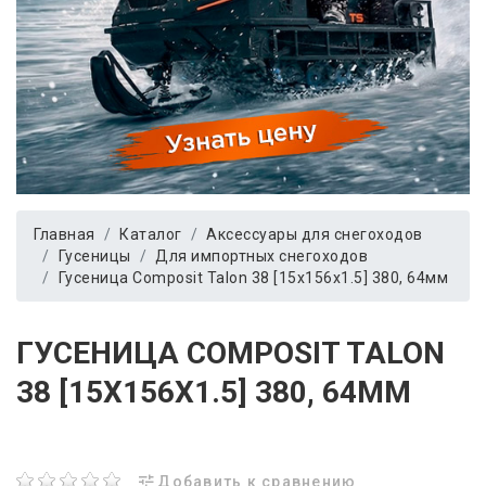
Главная
Каталог
Аксессуары для снегоходов
Гусеницы
Для импортных снегоходов
Гусеница Сomposit Talon 38 [15x156x1.5] 380, 64мм
ГУСЕНИЦА СOMPOSIT TALON
38 [15X156X1.5] 380, 64ММ
Добавить к сравнению