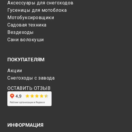
Аксессуары для снегоходов
Гусеницы для мотоблока
Мотобуксировщики
Садовая техника
Вездеходы
Сани волокуши
ПОКУПАТЕЛЯМ
Акции
Снегоходы c завода
ОСТАВИТЬ ОТЗЫВ
ИНФОРМАЦИЯ