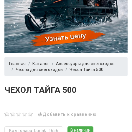
Главная
Каталог
Аксессуары для снегоходов
Чехлы для снегоходов
Чехол Тайга 500
ЧЕХОЛ ТАЙГА 500
Добавить к сравнению
В наличии
Код товара: burlak_1656