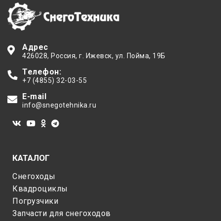
Адрес
426028
, Россия,
г. Ижевск
,
ул. Пойма, 19Б
Телефон:
+7 (4855) 32-03-55
E-mail
info@snegotehnika.ru
КАТАЛОГ
Снегоходы
Квадроциклы
Погрузчики
Запчасти для снегоходов