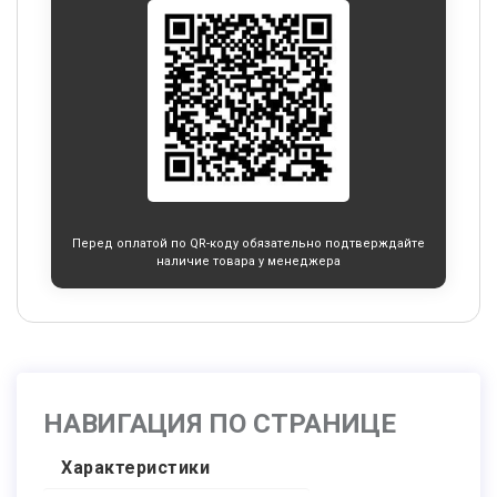
Перед оплатой по QR-коду обязательно подтверждайте
наличие товара у менеджера
НАВИГАЦИЯ ПО СТРАНИЦЕ
Характеристики