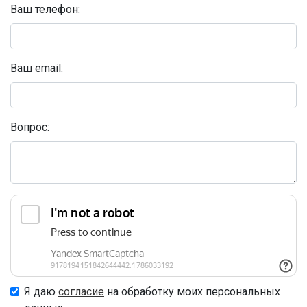
Ваш телефон:
Ваш email:
Вопрос:
Я даю
согласие
на обработку моих персональных