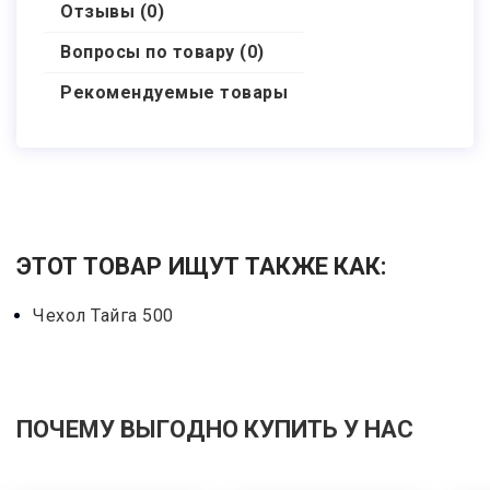
Отзывы (0)
Вопросы по товару (0)
Рекомендуемые товары
ЭТОТ ТОВАР ИЩУТ ТАКЖЕ КАК:
Чехол Тайга 500
ПОЧЕМУ ВЫГОДНО КУПИТЬ У НАС