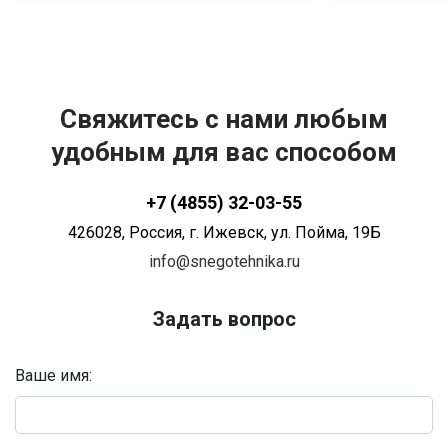
эксплуатации
Свяжитесь с нами любым
удобным для вас способом
+7 (4855) 32-03-55
426028
, Россия,
г. Ижевск
,
ул. Пойма, 19Б
info@snegotehnika.ru
Задать вопрос
Ваше имя: