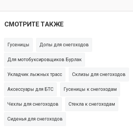
СМОТРИТЕ ТАКЖЕ
Гусеницы
Допы для снегоходов
Для мотобуксировщиков Бурлак
Укладчик лыжных трасс
Склизы для снегоходов
Аксессуары для БТС
Гусеницы к снегоходам
Чехлы для снегоходов
Стекла к снегоходам
Сиденья для снегоходов