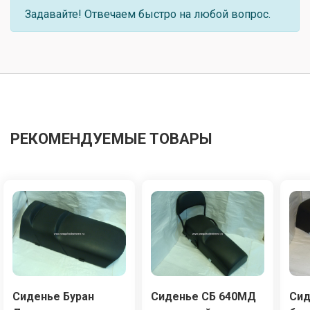
Задавайте! Отвечаем быстро на любой вопрос.
РЕКОМЕНДУЕМЫЕ ТОВАРЫ
Сиденье Буран
Сиденье СБ 640МД
Сид