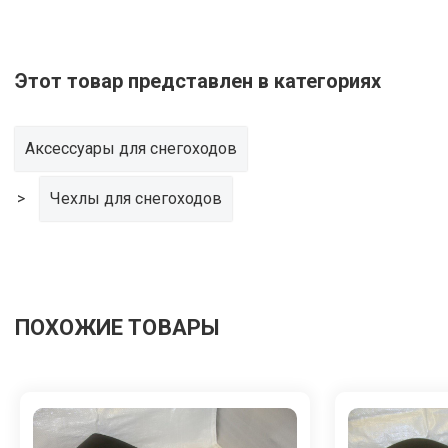
Этот товар представлен в категориях
Аксессуары для снегоходов
Чехлы для снегоходов
ПОХОЖИЕ ТОВАРЫ