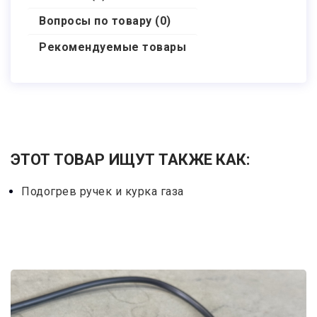
Вопросы по товару (0)
Рекомендуемые товары
ЭТОТ ТОВАР ИЩУТ ТАКЖЕ КАК:
Подогрев ручек и курка газа