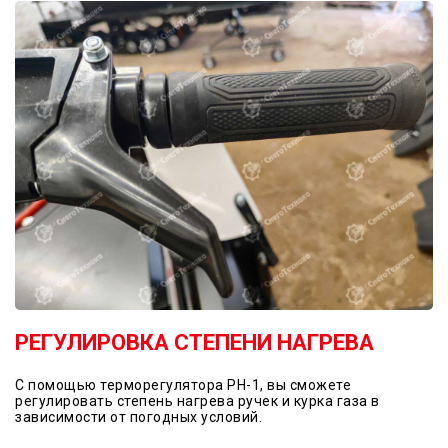
РЕГУЛИРОВКА СТЕПЕНИ НАГРЕВА
С помощью терморегулятора РН-1, вы сможете
регулировать степень нагрева ручек и курка газа в
зависимости от погодных условий.