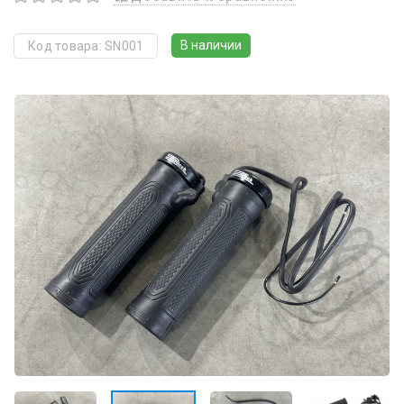
В наличии
Код товара: SN001