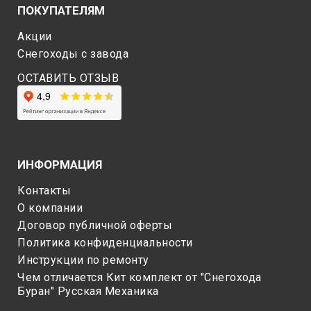
ПОКУПАТЕЛЯМ
Акции
Снегоходы c завода
ОСТАВИТЬ ОТЗЫВ
ИНФОРМАЦИЯ
Контакты
О компании
Договор публичной оферты
Политика конфиденциальности
Инструкции по ремонту
Чем отличается Кит комплект от "Снегохода
Буран" Русская Механика