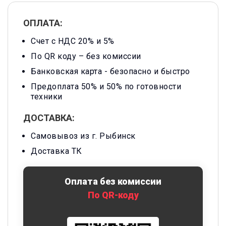
ОПЛАТА:
Счет с НДС 20% и 5%
По QR коду – без комиссии
Банковская карта -
безопасно и быстро
Предоплата 50% и 50% по готовности
техники
ДОСТАВКА:
Самовывоз из г. Рыбинск
Доставка ТК
Оплата без комиссии
По QR-коду