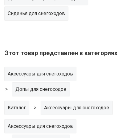
Сиденья для снегоходов
Этот товар представлен в категориях
Аксессуары для снегоходов
Допы для снегоходов
Каталог
Аксессуары для снегоходов
Аксессуары для снегоходов