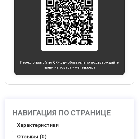
Перед оплатой по QR-коду обязательно подтверждайте
наличие товара у менеджера
НАВИГАЦИЯ ПО СТРАНИЦЕ
Характеристики
Отзывы (0)