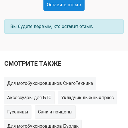
Оставить отзыв
Вы будете первым, кто оставит отзыв.
СМОТРИТЕ ТАКЖЕ
Для мотобуксировщиков СнегоТехника
Аксессуары для БТС
Укладчик лыжных трасс
Гусеницы
Сани и прицепы
Для мотобуксировщиков Бурлак