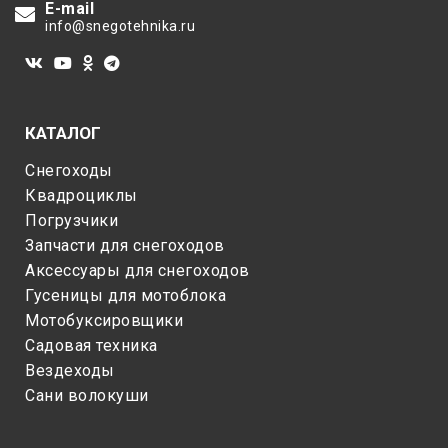
E-mail
info@snegotehnika.ru
КАТАЛОГ
Снегоходы
Квадроциклы
Погрузчики
Запчасти для снегоходов
Аксессуары для снегоходов
Гусеницы для мотоблока
Мотобуксировщики
Садовая техника
Вездеходы
Сани волокуши