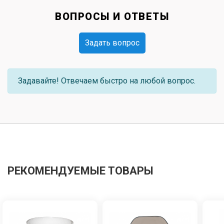
ВОПРОСЫ И ОТВЕТЫ
Задать вопрос
Задавайте! Отвечаем быстро на любой вопрос.
РЕКОМЕНДУЕМЫЕ ТОВАРЫ