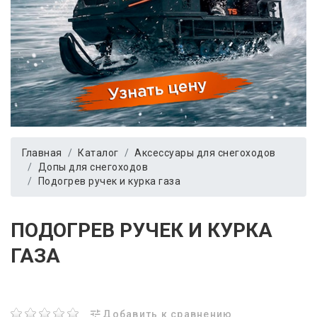
Главная
Каталог
Аксессуары для снегоходов
Допы для снегоходов
Подогрев ручек и курка газа
ПОДОГРЕВ РУЧЕК И КУРКА
ГАЗА
Добавить к сравнению