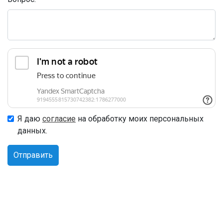
Я даю
согласие
на обработку моих персональных
данных.
Отправить