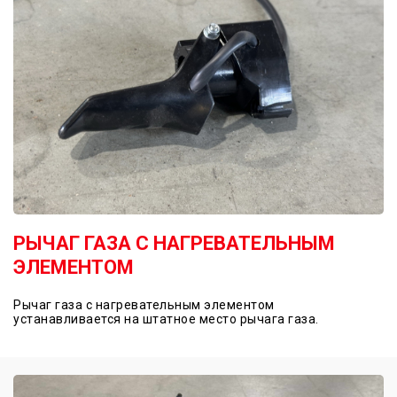
РЫЧАГ ГАЗА С НАГРЕВАТЕЛЬНЫМ
ЭЛЕМЕНТОМ
Рычаг газа с нагревательным элементом
устанавливается на штатное место рычага газа.