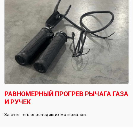
РАВНОМЕРНЫЙ ПРОГРЕВ РЫЧАГА ГАЗА
И РУЧЕК
За счет теплопроводящих материалов.