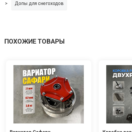
Допы для снегоходов
ПОХОЖИЕ ТОВАРЫ