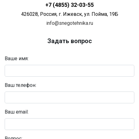
+7 (4855) 32-03-55
426028
, Россия,
г. Ижевск
,
ул. Пойма, 19Б
info@snegotehnika.ru
Задать вопрос
Ваше имя:
Ваш телефон:
Ваш email:
Вопрос: