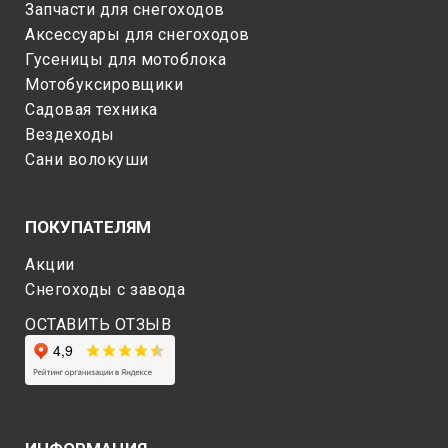
Запчасти для снегоходов
Аксессуары для снегоходов
Гусеницы для мотоблока
Мотобуксировщики
Садовая техника
Вездеходы
Сани волокуши
ПОКУПАТЕЛЯМ
Акции
Снегоходы c завода
ОСТАВИТЬ ОТЗЫВ