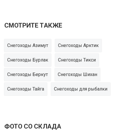
СМОТРИТЕ ТАКЖЕ
Снегоходы Азимут
Снегоходы Арктик
Снегоходы Бурлак
Снегоходы Тикси
Снегоходы Беркут
Снегоходы Шихан
Снегоходы Тайга
Снегоходы для рыбалки
ФОТО СО СКЛАДА