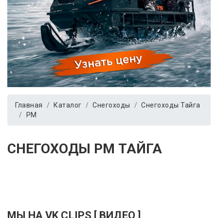
Главная
Каталог
Снегоходы
Снегоходы Тайга
РМ
СНЕГОХОДЫ РМ ТАЙГА
МЫ НА VK CLIPS [ ВИДЕО ]