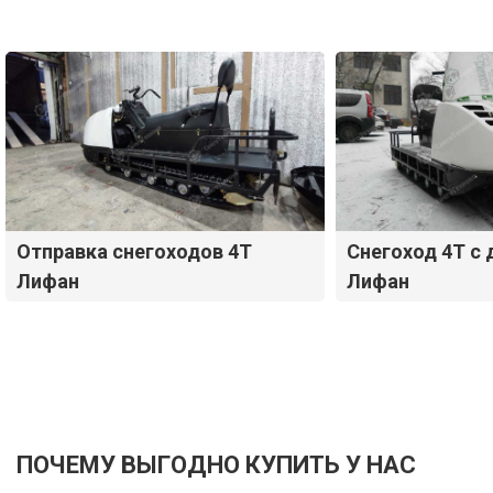
Отправка снегоходов 4Т
Снегоход 4Т с
Лифан
Лифан
ПОЧЕМУ ВЫГОДНО КУПИТЬ У НАС