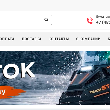
Ежедневно
+7 (48
ОПЛАТА
ДОСТАВКА
КОНТАКТЫ
О КОМПАНИИ