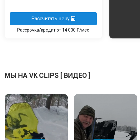
Рассчитать цену
Рассрочка/кредит от 14 000 ₽/мес
МЫ НА VK CLIPS [ ВИДЕО ]