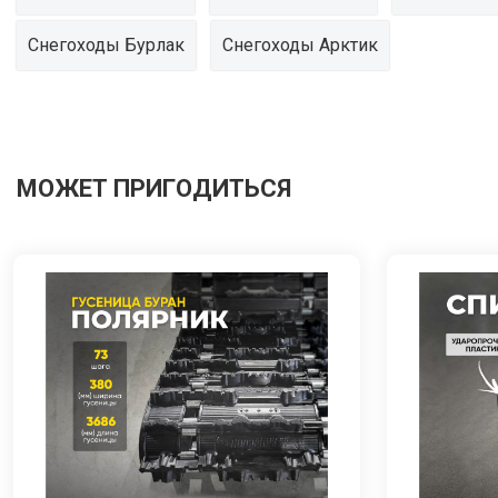
Снегоходы Бурлак
Снегоходы Арктик
МОЖЕТ ПРИГОДИТЬСЯ