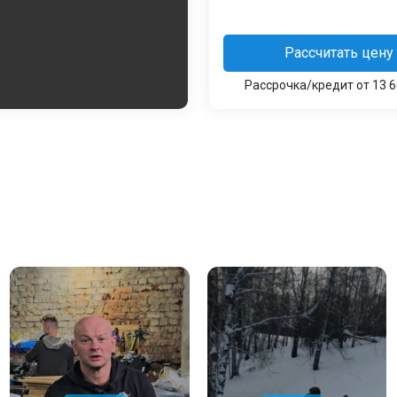
Рассчитать цену
Рассрочка/кредит от 13 