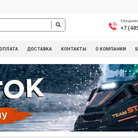
Ежедневно
+7 (48
ОПЛАТА
ДОСТАВКА
КОНТАКТЫ
О КОМПАНИИ