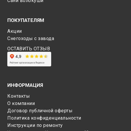
Сани волокуши
ПОКУПАТЕЛЯМ
Акции
Снегоходы c завода
ОСТАВИТЬ ОТЗЫВ
ИНФОРМАЦИЯ
Контакты
О компании
Договор публичной оферты
Политика конфиденциальности
Инструкции по ремонту