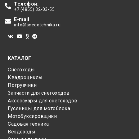
Телефон:
+7 (4855) 32-03-55
E-mail
info@snegotehnika.ru
КАТАЛОГ
Снегоходы
Квадроциклы
Погрузчики
Запчасти для снегоходов
Аксессуары для снегоходов
Гусеницы для мотоблока
Мотобуксировщики
Садовая техника
Вездеходы