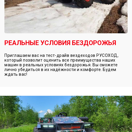
РЕАЛЬНЫЕ УСЛОВИЯ БЕЗДОРОЖЬЯ
Приглашаем вас на тест-драйв вездеходов РУСОХОД,
который позволит оценить все преимущества наших
машин в реальных условиях бездорожья. Вы сможете
лично убедиться в их надёжности и комфорте. Будем
ждать вас!