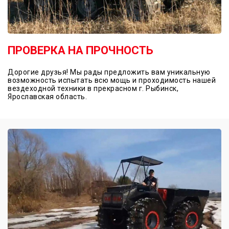
ПРОВЕРКА НА ПРОЧНОСТЬ
Дорогие друзья! Мы рады предложить вам уникальную
возможность испытать всю мощь и проходимость нашей
вездеходной техники в прекрасном г. Рыбинск,
Ярославская область.