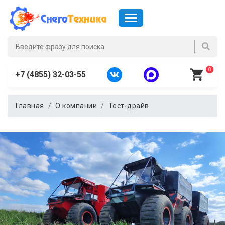
0
+7 (4855) 32-03-55
Главная
О компании
Тест-драйв