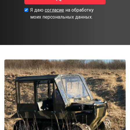
Я даю
согласие
на обработку
моих персональных данных.