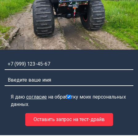
Я даю
согласие
на обработку моих персональных
данных.
Оставить запрос на тест-драйв