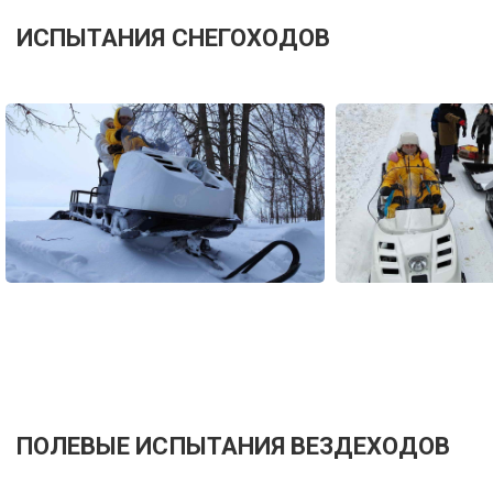
ИСПЫТАНИЯ СНЕГОХОДОВ
ПОЛЕВЫЕ ИСПЫТАНИЯ ВЕЗДЕХОДОВ