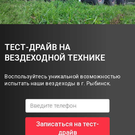
ТЕСТ-ДРАЙВ НА
ВЕЗДЕХОДНОЙ ТЕХНИКЕ
Воспользуйтесь уникальной возможностью
испытать наши вездеходы в г. Рыбинск.
Записаться на тест-
драйв